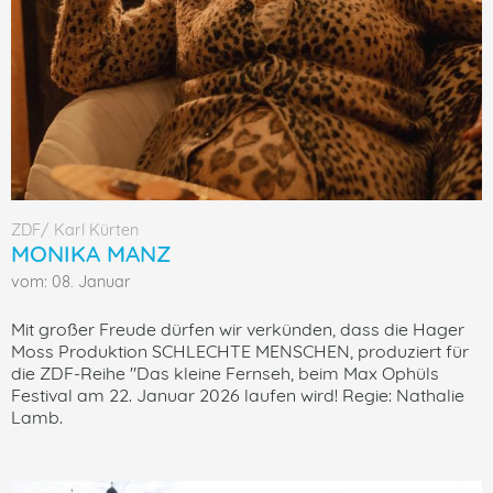
ZDF/ Karl Kürten
MONIKA MANZ
vom: 08. Januar
Mit großer Freude dürfen wir verkünden, dass die Hager
Moss Produktion SCHLECHTE MENSCHEN, produziert für
die ZDF-Reihe "Das kleine Fernseh, beim Max Ophüls
Festival am 22. Januar 2026 laufen wird! Regie: Nathalie
Lamb.