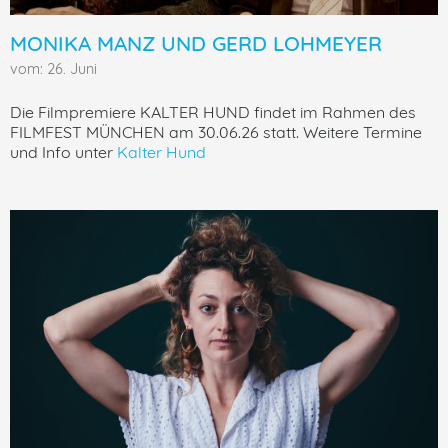
MONIKA MANZ UND GERD LOHMEYER
vom: 26. Juni
Die Filmpremiere KALTER HUND findet im Rahmen des
FILMFEST MÜNCHEN am 30.06.26 statt. Weitere Termine
und Info unter
Kalter Hund