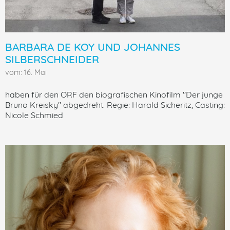
BARBARA DE KOY UND JOHANNES
SILBERSCHNEIDER
vom: 16. Mai
haben für den ORF den biografischen Kinofilm "Der junge
Bruno Kreisky" abgedreht. Regie: Harald Sicheritz, Casting:
Nicole Schmied