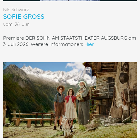
Nils Schwarz
SOFIE GROSS
vom: 26. Juni
Premiere DER SOHN AM STAATSTHEATER AUGSBURG am
3. Juli 2026. Weitere Informationen:
Hier