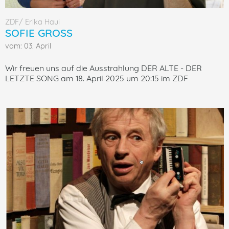
ZDF/ Erika Haui
SOFIE GROSS
vom: 03. April
Wir freuen uns auf die Ausstrahlung DER ALTE - DER
LETZTE SONG am 18. April 2025 um 20:15 im ZDF