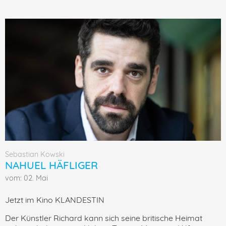
Sebastian Kowski
NAHUEL HÄFLIGER
vom: 02. Mai
Jetzt im Kino KLANDESTIN
Der Künstler Richard kann sich seine britische Heimat