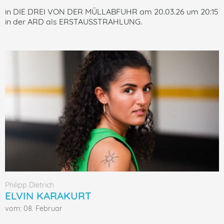
in DIE DREI VON DER MÜLLABFUHR am 20.03.26 um 20:15
in der ARD als ERSTAUSSTRAHLUNG.
Philipp Dietrich
ELVIN KARAKURT
vom: 08. Februar