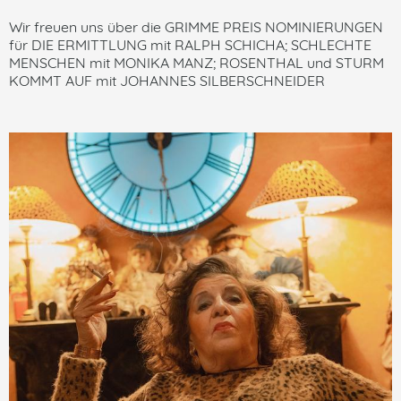
Wir freuen uns über die GRIMME PREIS NOMINIERUNGEN
für DIE ERMITTLUNG mit RALPH SCHICHA; SCHLECHTE
MENSCHEN mit MONIKA MANZ; ROSENTHAL und STURM
KOMMT AUF mit JOHANNES SILBERSCHNEIDER