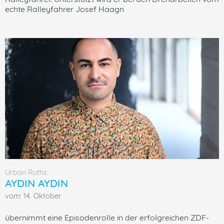
echte Ralleyfahrer Josef Haagn
Urban Ruths
AYDIN AYDIN
vom: 14. Oktober
übernimmt eine Episodenrolle in der erfolgreichen ZDF-