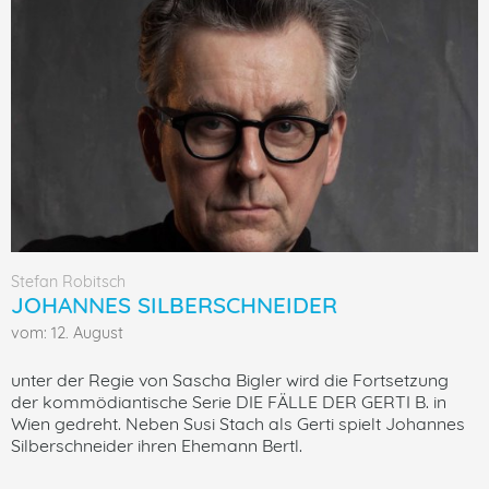
Stefan Robitsch
JOHANNES SILBERSCHNEIDER
vom: 12. August
unter der Regie von Sascha Bigler wird die Fortsetzung
der kommödiantische Serie DIE FÄLLE DER GERTI B. in
Wien gedreht. Neben Susi Stach als Gerti spielt Johannes
Silberschneider ihren Ehemann Bertl.