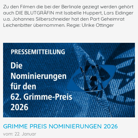
Zu den Filmen die bei der Berlinale geziegt werden gehört
auch DIE BLUTGRÄFIN mit Isabelle Huppert, Lars Eidinger
u.a. Johannes Silberschneider hat den Part Geheimrat
Leichenbitter übernommen. Regie: Ulrike Ottinger
GRIMME PREIS NOMINIERUNGEN 2026
vom: 22. Januar