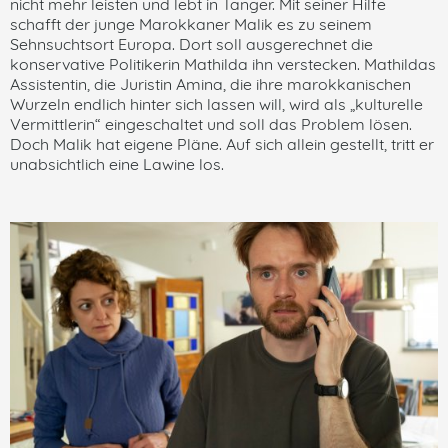
nicht mehr leisten und lebt in Tanger. Mit seiner Hilfe
schafft der junge Marokkaner Malik es zu seinem
Sehnsuchtsort Europa. Dort soll ausgerechnet die
konservative Politikerin Mathilda ihn verstecken. Mathildas
Assistentin, die Juristin Amina, die ihre marokkanischen
Wurzeln endlich hinter sich lassen will, wird als „kulturelle
Vermittlerin“ eingeschaltet und soll das Problem lösen.
Doch Malik hat eigene Pläne. Auf sich allein gestellt, tritt er
unabsichtlich eine Lawine los.