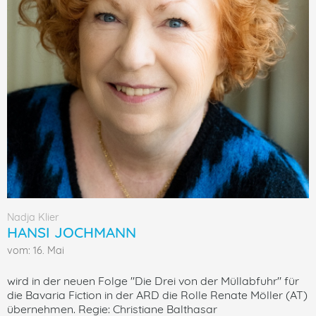
Nadja Klier
HANSI JOCHMANN
vom: 16. Mai
wird in der neuen Folge "Die Drei von der Müllabfuhr" für
die Bavaria Fiction in der ARD die Rolle Renate Möller (AT)
übernehmen. Regie: Christiane Balthasar