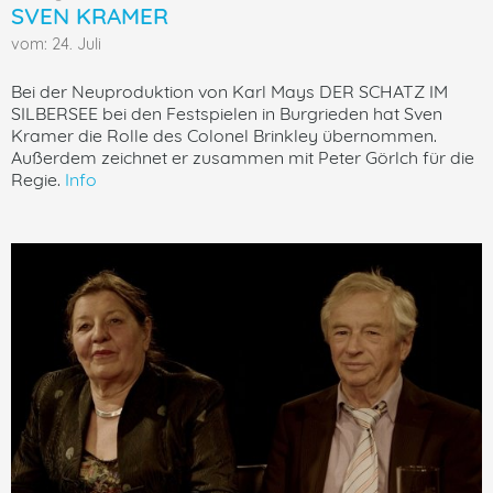
SVEN KRAMER
vom: 24. Juli
Bei der Neuproduktion von Karl Mays DER SCHATZ IM
SILBERSEE bei den Festspielen in Burgrieden hat Sven
Kramer die Rolle des Colonel Brinkley übernommen.
Außerdem zeichnet er zusammen mit Peter Görlch für die
Regie.
Info