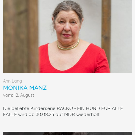
Ann Lang
MONIKA MANZ
vom: 12. August
Die beliebte Kinderserie RACKO - EIN HUND FÜR ALLE
FÄLLE wird ab 30.08.25 auf MDR wiederholt.