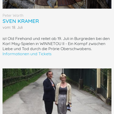
Peter Warth
SVEN KRAMER
vom: 18. Juli
ist Old Firehand und reitet ab 19. Juli in Burgrieden bei den
Karl May-Spielen in WINNETOU II - Ein Kampf zwischen
Liebe und Tod durch die Prärie Oberschwabens.
Informationen und Tickets