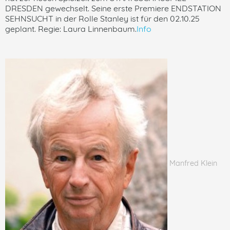
DRESDEN gewechselt. Seine erste Premiere ENDSTATION
SEHNSUCHT in der Rolle Stanley ist für den 02.10.25
geplant. Regie: Laura Linnenbaum.
Info
Manfred Klein