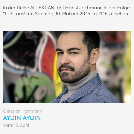
In der Reihe ALTES LAND ist Hansi Jochmann in der Folge
"Licht aus! am Sonntag, 10. Mai um 20:15 im ZDF zu sehen.
Christian Hartmann
AYDIN AYDIN
vom: 15. April