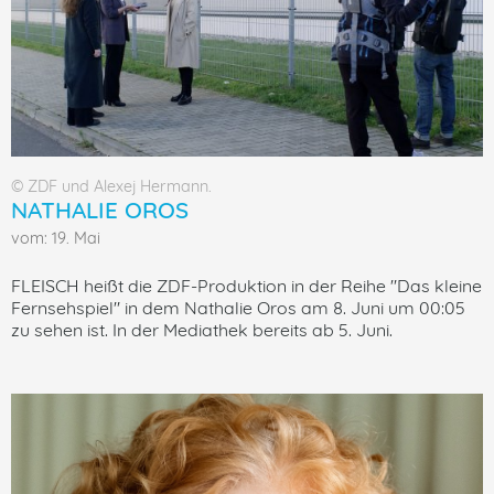
© ZDF und Alexej Hermann.
NATHALIE OROS
vom: 19. Mai
FLEISCH heißt die ZDF-Produktion in der Reihe "Das kleine
Fernsehspiel" in dem Nathalie Oros am 8. Juni um 00:05
zu sehen ist. In der Mediathek bereits ab 5. Juni.