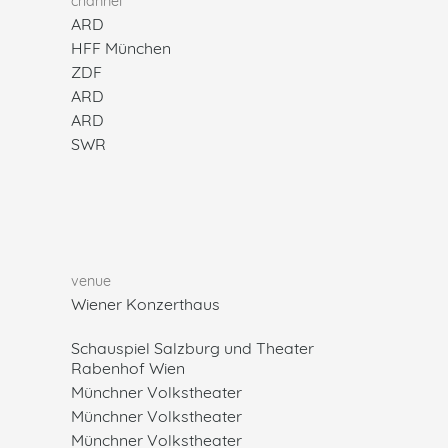
channel
ARD
HFF München
ZDF
ARD
ARD
SWR
venue
Wiener Konzerthaus
Schauspiel Salzburg und Theater
Rabenhof Wien
Münchner Volkstheater
Münchner Volkstheater
Münchner Volkstheater