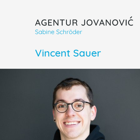
Vincent Sauer