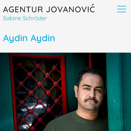
Aydin Aydin